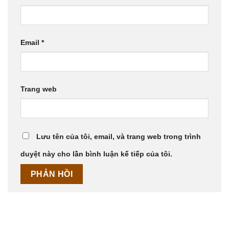
Email
*
Trang web
Lưu tên của tôi, email, và trang web trong trình
duyệt này cho lần bình luận kế tiếp của tôi.