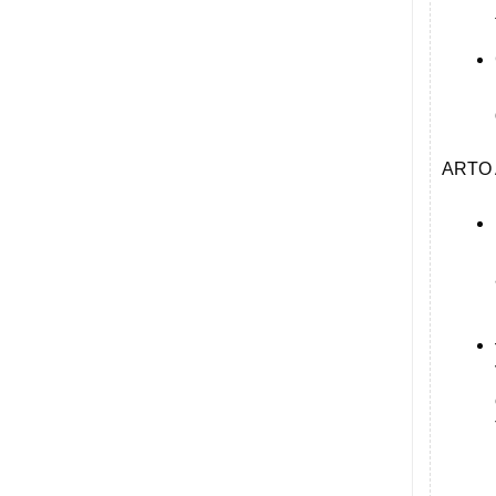
ARTO A